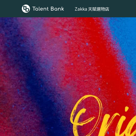
Zakka 天賦選物店