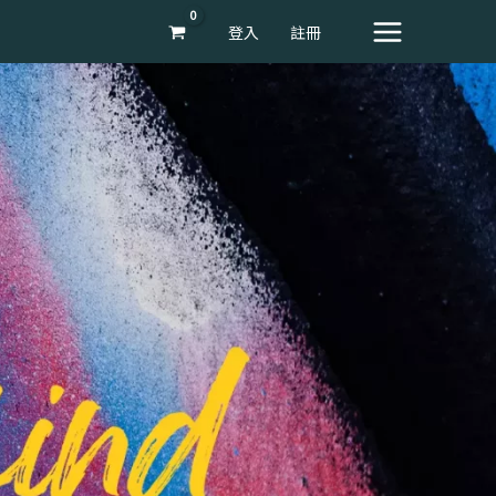
登入
註冊