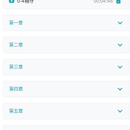
0-4相守
00:04:46
第一章
第二章
第三章
第四章
第五章