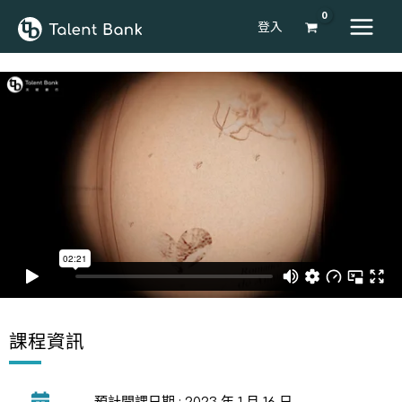
登入
課程資訊