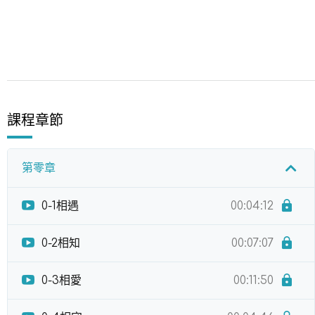
課程章節
第零章
0-1相遇
00:04:12
0-2相知
00:07:07
0-3相愛
00:11:50